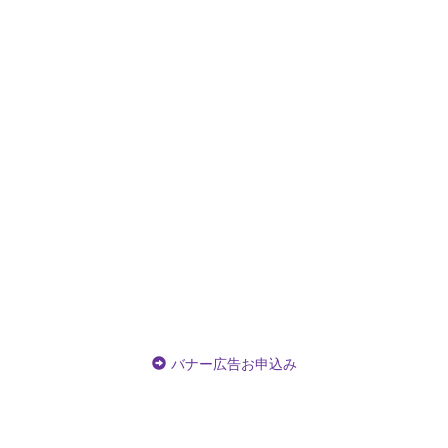
バナー広告お申込み